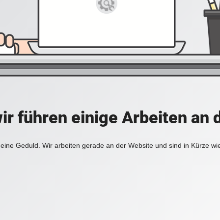
ir führen einige Arbeiten an 
eine Geduld. Wir arbeiten gerade an der Website und sind in Kürze wi