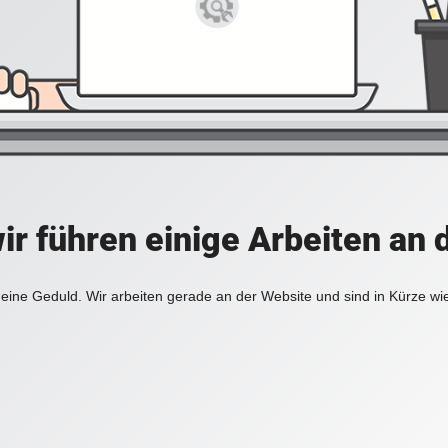
ir führen einige Arbeiten an 
eine Geduld. Wir arbeiten gerade an der Website und sind in Kürze wi