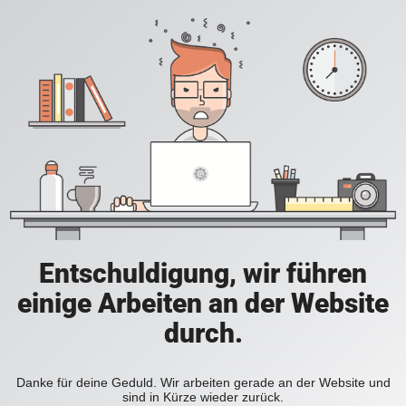
Entschuldigung, wir führen
einige Arbeiten an der Website
durch.
Danke für deine Geduld. Wir arbeiten gerade an der Website und
sind in Kürze wieder zurück.