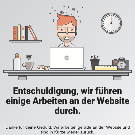
Entschuldigung, wir führen
einige Arbeiten an der Website
durch.
Danke für deine Geduld. Wir arbeiten gerade an der Website und
sind in Kürze wieder zurück.