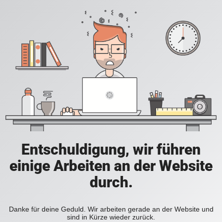
Entschuldigung, wir führen
einige Arbeiten an der Website
durch.
Danke für deine Geduld. Wir arbeiten gerade an der Website und
sind in Kürze wieder zurück.