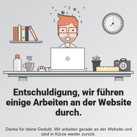
Entschuldigung, wir führen
einige Arbeiten an der Website
durch.
Danke für deine Geduld. Wir arbeiten gerade an der Website und
sind in Kürze wieder zurück.