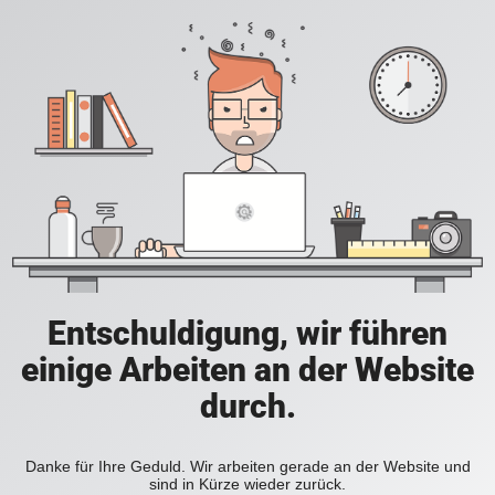
Entschuldigung, wir führen
einige Arbeiten an der Website
durch.
Danke für Ihre Geduld. Wir arbeiten gerade an der Website und
sind in Kürze wieder zurück.