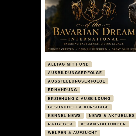
ALLTAG MIT HUND
AUSBILDUNGSERFOLGE
AUSSTELLUNGSERFOLGE
ERNÄHRUNG
ERZIEHUNG & AUSBILDUNG
GESUNDHEIT & VORSORGE
KENNEL NEWS
NEWS & AKTUELLES
RATGEBER
VERANSTALTUNGEN
WELPEN & AUFZUCHT