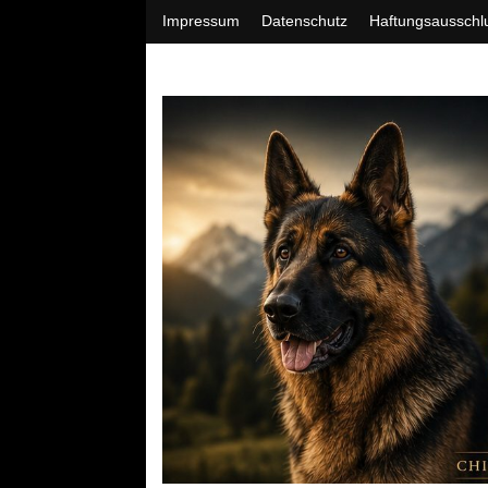
Impressum
Datenschutz
Haftungsausschl