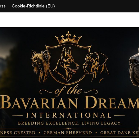
uss
Cookie-Richtlinie (EU)