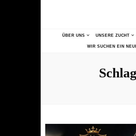
ÜBER UNS
UNSERE ZUCHT
WIR SUCHEN EIN NE
Schla