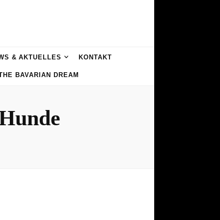
WS & AKTUELLES
KONTAKT
 THE BAVARIAN DREAM
 Hunde