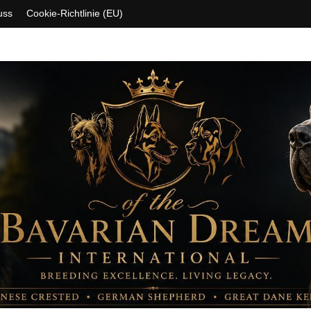
uss
Cookie-Richtlinie (EU)