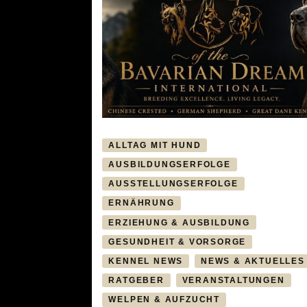
ALLTAG MIT HUND
AUSBILDUNGSERFOLGE
AUSSTELLUNGSERFOLGE
ERNÄHRUNG
ERZIEHUNG & AUSBILDUNG
GESUNDHEIT & VORSORGE
KENNEL NEWS
NEWS & AKTUELLES
RATGEBER
VERANSTALTUNGEN
WELPEN & AUFZUCHT