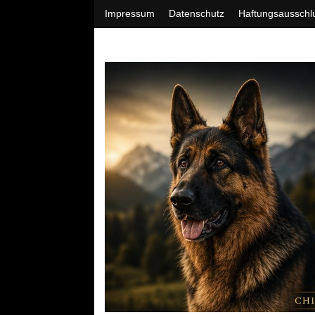
Impressum
Datenschutz
Haftungsausschl