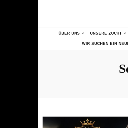
ÜBER UNS
UNSERE ZUCHT
WIR SUCHEN EIN NE
S