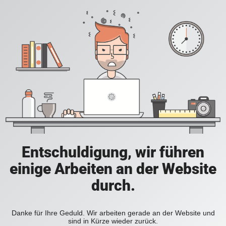
Entschuldigung, wir führen
einige Arbeiten an der Website
durch.
Danke für Ihre Geduld. Wir arbeiten gerade an der Website und
sind in Kürze wieder zurück.