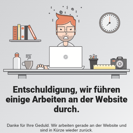
Entschuldigung, wir führen
einige Arbeiten an der Website
durch.
Danke für Ihre Geduld. Wir arbeiten gerade an der Website und
sind in Kürze wieder zurück.