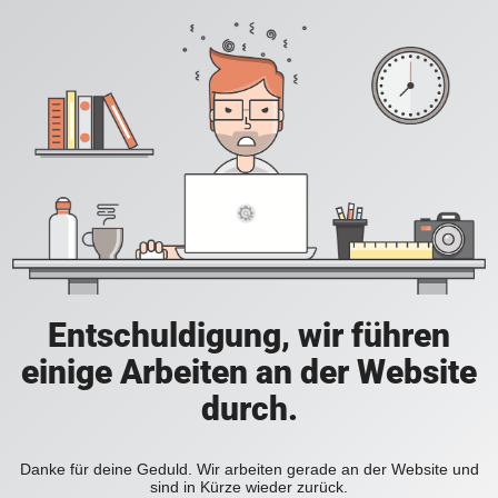
Entschuldigung, wir führen
einige Arbeiten an der Website
durch.
Danke für deine Geduld. Wir arbeiten gerade an der Website und
sind in Kürze wieder zurück.