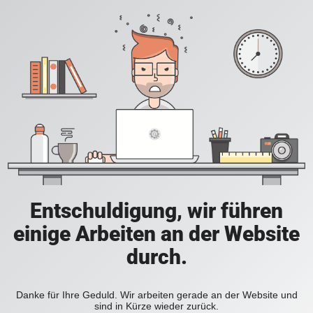
Entschuldigung, wir führen
einige Arbeiten an der Website
durch.
Danke für Ihre Geduld. Wir arbeiten gerade an der Website und
sind in Kürze wieder zurück.