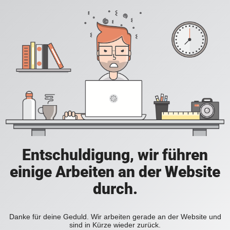
Entschuldigung, wir führen
einige Arbeiten an der Website
durch.
Danke für deine Geduld. Wir arbeiten gerade an der Website und
sind in Kürze wieder zurück.