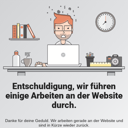
Entschuldigung, wir führen
einige Arbeiten an der Website
durch.
Danke für deine Geduld. Wir arbeiten gerade an der Website und
sind in Kürze wieder zurück.