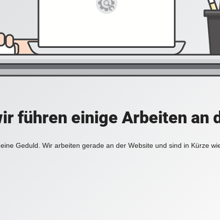
ir führen einige Arbeiten an 
eine Geduld. Wir arbeiten gerade an der Website und sind in Kürze wi