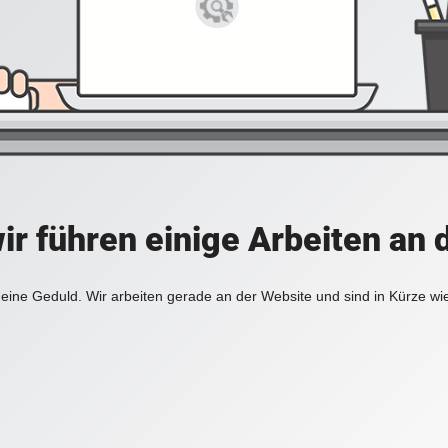
ir führen einige Arbeiten an 
eine Geduld. Wir arbeiten gerade an der Website und sind in Kürze wi