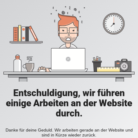
Entschuldigung, wir führen
einige Arbeiten an der Website
durch.
Danke für deine Geduld. Wir arbeiten gerade an der Website und
sind in Kürze wieder zurück.