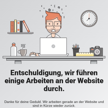
Entschuldigung, wir führen
einige Arbeiten an der Website
durch.
Danke für deine Geduld. Wir arbeiten gerade an der Website und
sind in Kürze wieder zurück.