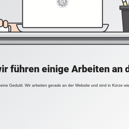
ir führen einige Arbeiten an 
eine Geduld. Wir arbeiten gerade an der Website und sind in Kürze wi