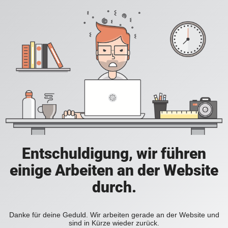
Entschuldigung, wir führen
einige Arbeiten an der Website
durch.
Danke für deine Geduld. Wir arbeiten gerade an der Website und
sind in Kürze wieder zurück.