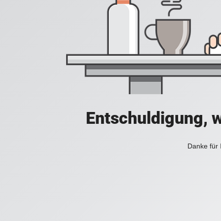
Entschuldigung, w
Danke für 