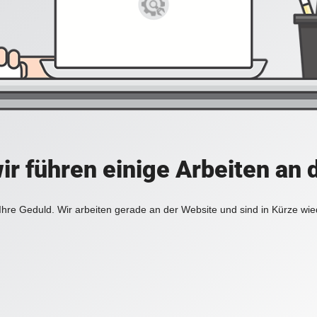
ir führen einige Arbeiten an 
Ihre Geduld. Wir arbeiten gerade an der Website und sind in Kürze wie